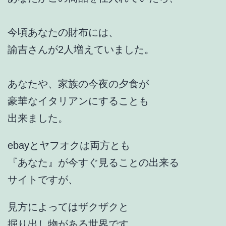
今頃あなたの財布には、
諭吉さんが2人増えていました。
あなたや、家族の今夜の夕食が
豪華なイタリアンにすることも
出来ました。
ebayとヤフオクは両方とも
『あなた』が今すぐ見ることの出来る
サイトですが、
見方によってはザクザクと
掘り出し物がある世界です。