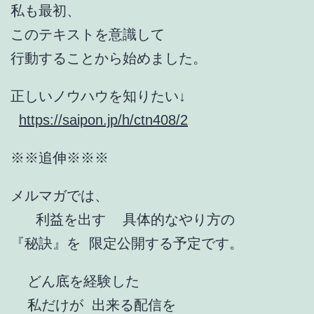
私も最初、
このテキストを意識して
行動することから始めました。
正しいノウハウを知りたい↓
https://saipon.jp/h/ctn408/2
※※追伸※※※
メルマガでは、
利益を出す 具体的なやり方の
『秘訣』を 限定公開する予定です。
どん底を経験した
私だけが 出来る配信を