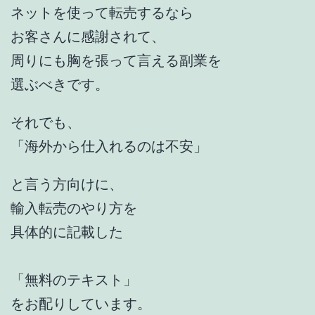
ネットを使って転売するなら
お客さんに感謝されて、
周りにも胸を張って言える副業を
選ぶべきです。
それでも、
「海外から仕入れるのは不安」
と言う方向けに、
輸入転売のやり方を
具体的に記載した
「無料のテキスト」
をお配りしています。