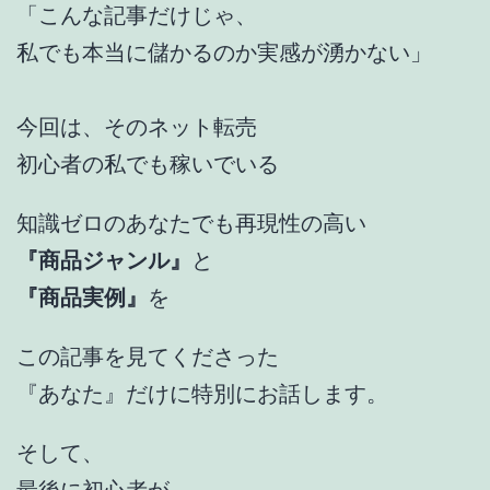
「こんな記事だけじゃ、
私でも本当に儲かるのか実感が湧かない」
今回は、そのネット転売
初心者の私でも稼いでいる
知識ゼロのあなたでも再現性の高い
『商品ジャンル』
と
『商品実例』
を
この記事を見てくださった
『あなた』だけに特別にお話します。
そして、
最後に初心者が