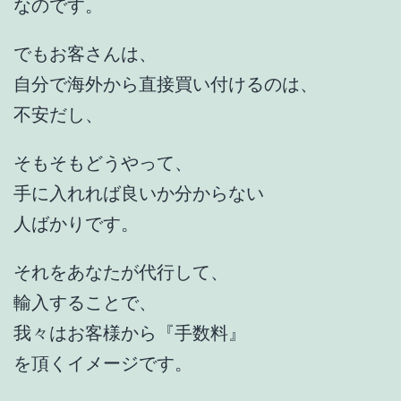
なのです。
でもお客さんは、
自分で海外から直接買い付けるのは、
不安だし、
そもそもどうやって、
手に入れれば良いか分からない
人ばかりです。
それをあなたが代行して、
輸入することで、
我々はお客様から『手数料』
を頂くイメージです。