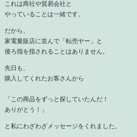
これは商社や貿易会社と
やっていることは一緒です。
だから、
家電量販店に並んで「転売ヤー」と
後ろ指を指されることはありません。
先日も、
購入してくれたお客さんから
「この商品をずっと探していたんだ！
ありがとう！」
と私にわざわざメッセージをくれました。