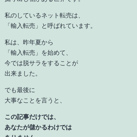
私のしているネット転売は、
「輸入転売」と呼ばれています。
私は、昨年夏から
「輸入転売」を始めて、
今では脱サラをすることが
出来ました。
でも最後に
大事なことを言うと、
この記事だけでは、
あなたが儲かるわけでは