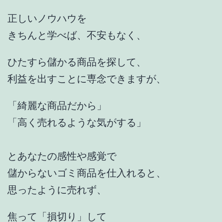
正しいノウハウを
きちんと学べば、不安もなく、
ひたすら儲かる商品を探して、
利益を出すことに専念できますが、
「綺麗な商品だから」
「高く売れるような気がする」
とあなたの感性や感覚で
儲からないゴミ商品を仕入れると、
思ったように売れず、
焦って「損切り」して