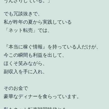
うんざりしている。」
でも冗談抜きで、
私が昨年の夏から実践している
「ネット転売」では、
『本当に稼ぐ情報』を持っている人だけが、
今この瞬間も利益を出して、
ほくそ笑みながら、
副収入を手に入れ、
そのお金で
豪華なディナーを食らっています。