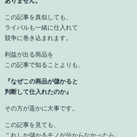
ありません。
この記事を真似しても、
ライバルも一緒に仕入れて
競争に巻き込まれます。
利益が出る商品を
この記事で知ることよりも、
『なぜこの商品が儲かると
判断して仕入れたのか』
その方が遥かに大事です。
この記事を見ても、
これしか儲かるモノが分からなかったら、