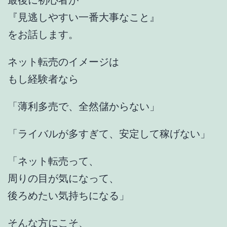
『見逃しやすい一番大事なこと』
をお話します。
ネット転売のイメージは
もし経験者なら
「薄利多売で、全然儲からない」
「ライバルが多すぎて、安定して稼げない」
「ネット転売って、
周りの目が気になって、
後ろめたい気持ちになる」
そんな方にこそ、