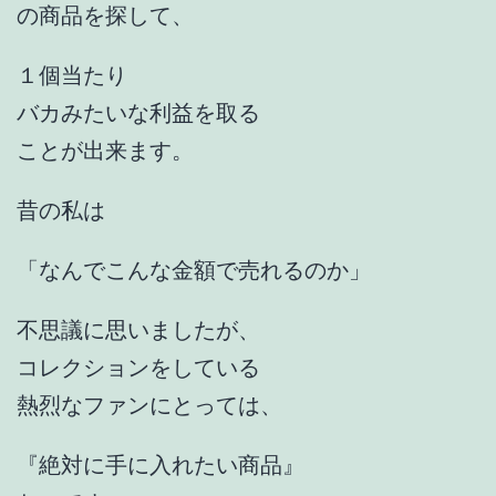
の商品を探して、
１個当たり
バカみたいな利益を取る
ことが出来ます。
昔の私は
「なんでこんな金額で売れるのか」
不思議に思いましたが、
コレクションをしている
熱烈なファンにとっては、
『絶対に手に入れたい商品』