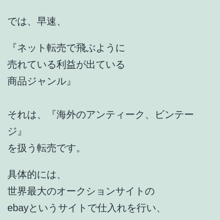
では、早速、
『ネット転売で飛ぶように
売れている利益が出ている
商品ジャンル』
それは、『海外のアンティーク、ビンテー
ジ』
を扱う転売です。
具体的には、
世界最大のオークションサイトの
ebayというサイトで仕入れを行い、