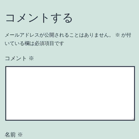
コメントする
メールアドレスが公開されることはありません。
※
が付
いている欄は必須項目です
コメント
※
名前
※