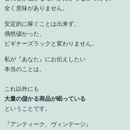
全く意味がありません。
安定的に稼ぐことは出来ず、
偶然儲かった、
ビギナーズラックと変わりません。
私が『あなた』にお伝えしたい
本当のことは、
これ以外にも
大量の儲かる商品が眠っている
ということです。
『アンティーク、ヴィンテージ』