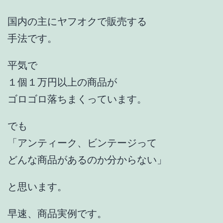
国内の主にヤフオクで販売する
手法です。
平気で
１個１万円以上の商品が
ゴロゴロ落ちまくっています。
でも
「アンティーク、ビンテージって
どんな商品があるのか分からない」
と思います。
早速、商品実例です。