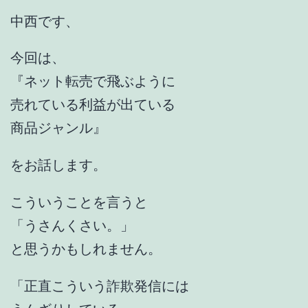
中西です、
今回は、
『ネット転売で飛ぶように
売れている利益が出ている
商品ジャンル』
をお話します。
こういうことを言うと
「うさんくさい。」
と思うかもしれません。
「正直こういう詐欺発信には