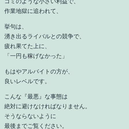
ゴミのような小さい利益で、
作業地獄に追われて、
挙句は、
湧き出るライバルとの競争で、
疲れ果てた上に、
「一円も稼げなかった」
もはやアルバイトの方が、
良いレベルです。
こんな『最悪』な事態は
絶対に避けなければなりません。
そうならないように
最後までご覧ください。