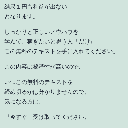
結果１円も利益が出ない
となります。
しっかりと正しいノウハウを
学んで、稼ぎたいと思う人『だけ』
この無料のテキストを手に入れてください。
この内容は秘匿性が高いので、
いつこの無料のテキストを
締め切るかは分かりませんので、
気になる方は、
『今すぐ』受け取ってください。