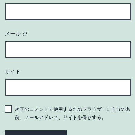
メール
※
サイト
次回のコメントで使用するためブラウザーに自分の名
前、メールアドレス、サイトを保存する。