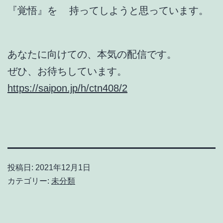
『覚悟』を 持ってしようと思っています。
あなたに向けての、本気の配信です。
ぜひ、お待ちしています。
https://saipon.jp/h/ctn408/2
投稿日:
2021年12月1日
カテゴリー:
未分類