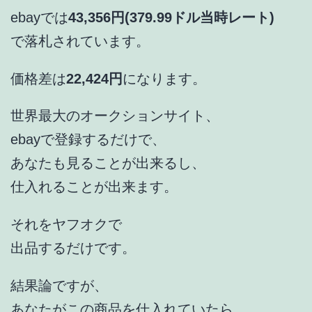
ebayでは
43,356円(379.99ドル当時レート)
で落札されています。
価格差は
22,424円
になります。
世界最大のオークションサイト、
ebayで登録するだけで、
あなたも見ることが出来るし、
仕入れることが出来ます。
それをヤフオクで
出品するだけです。
結果論ですが、
あなたがこの商品を仕入れていたら、