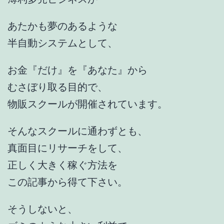
あたかも夢のあるような
半自動システムとして、
お金『だけ』を『あなた』から
むさぼり取る目的で、
物販スクールが開催されています。
そんなスクールに通わずとも、
真面目にリサーチをして、
正しく大きく稼ぐ方法を
この記事から得て下さい。
そうしないと、