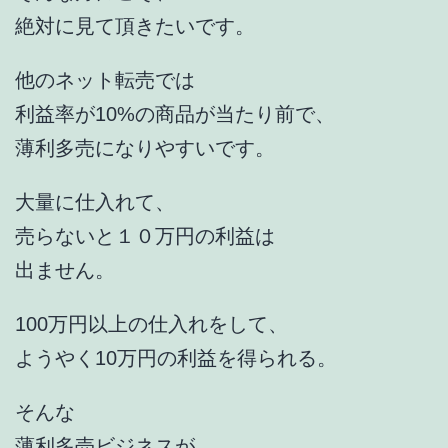
絶対に見て頂きたいです。
他のネット転売では
利益率が10%の商品が当たり前で、
薄利多売になりやすいです。
大量に仕入れて、
売らないと１０万円の利益は
出ません。
100万円以上の仕入れをして、
ようやく10万円の利益を得られる。
そんな
薄利多売ビジネスが