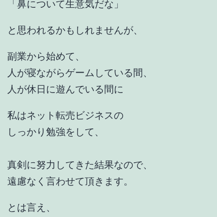
「鼻について生意気だな」
と思われるかもしれませんが、
副業から始めて、
人が寝ながらゲームしている間、
人が休日に遊んでいる間に
私はネット転売ビジネスの
しっかり勉強をして、
真剣に努力してきた結果なので、
遠慮なく言わせて頂きます。
とは言え、