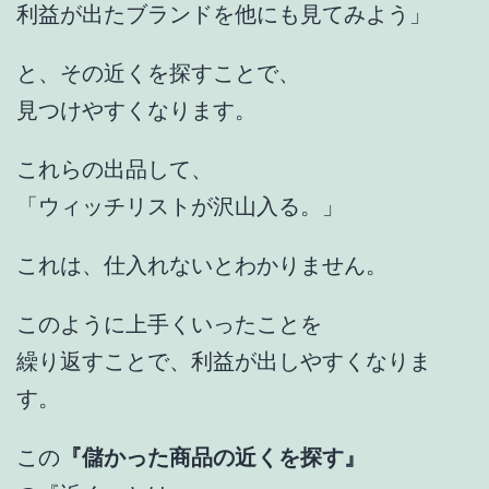
利益が出たブランドを他にも見てみよう」
と、その近くを探すことで、
見つけやすくなります。
これらの出品して、
「ウィッチリストが沢山入る。」
これは、仕入れないとわかりません。
このように上手くいったことを
繰り返すことで、利益が出しやすくなりま
す。
この
『儲かった商品の近くを探す』