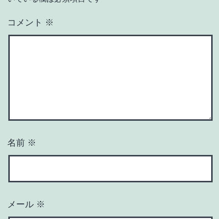
コメント
※
名前
※
メール
※