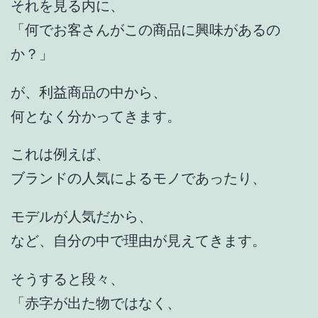
それを見る内に、
「何でお客さんがこの商品に興味があるの
か？」
が、利益商品の中から、
何となく分かってきます。
これは例えば、
ブランドの人気によるモノであったり、
モデルが人気だから、
など、自分の中で理由が見えてきます。
そうすると段々、
「赤字が出た物ではなく、