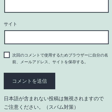
サイト
次回のコメントで使用するためブラウザーに自分の名
前、メールアドレス、サイトを保存する。
日本語が含まれない投稿は無視されますので
ご注意ください。（スパム対策）