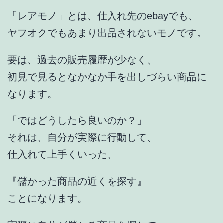
「レアモノ」とは、仕入れ先のebayでも、
ヤフオクでもあまり出品されないモノです。
要は、過去の販売履歴が少なく、
初見で見るとなかなか手を出しづらい商品に
なります。
「ではどうしたら良いのか？」
それは、自分が実際に行動して、
仕入れて上手くいった、
『儲かった商品の近くを探す』
ことになります。