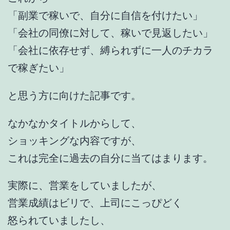
「副業で稼いで、自分に自信を付けたい」
「会社の同僚に対して、稼いで見返したい」
「会社に依存せず、縛られずに一人のチカラ
で稼ぎたい」
と思う方に向けた記事です。
なかなかタイトルからして、
ショッキングな内容ですが、
これは完全に過去の自分に当てはまります。
実際に、営業をしていましたが、
営業成績はビリで、上司にこっぴどく
怒られていましたし、