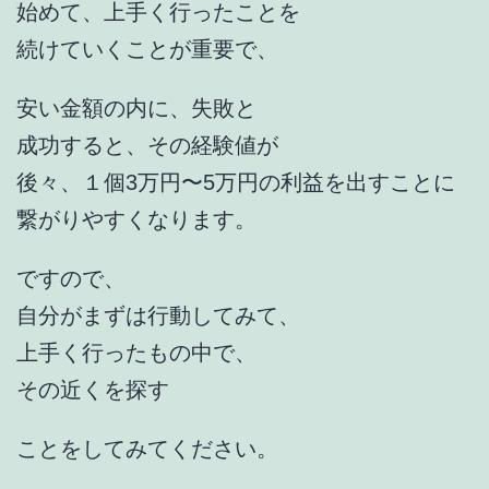
始めて、上手く行ったことを
続けていくことが重要で、
安い金額の内に、失敗と
成功すると、その経験値が
後々、１個3万円〜5万円の利益を出すことに
繋がりやすくなります。
ですので、
自分がまずは行動してみて、
上手く行ったもの中で、
その近くを探す
ことをしてみてください。