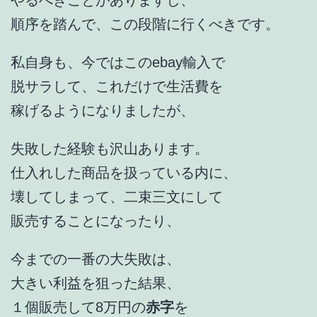
やるべきことがありますし、
順序を踏んで、この段階に行くべきです。
私自身も、今ではこのebay輸入で
脱サラして、これだけで生活費を
稼げるようになりましたが、
失敗した経験も沢山あります。
仕入れした商品を扱っている内に、
壊してしまって、二束三文にして
販売することになったり、
今までの一番の大失敗は、
大きい利益を狙った結果、
１個販売して8万円の
赤字
を