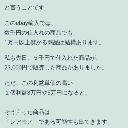
と言うことです。
このebay輸入では、
数千円の仕入れの商品でも、
1万円以上儲かる商品は結構あります。
私も先日、５千円で仕入れた商品が、
23,000円で販売した商品がありました。
ただ、この利益単価の高い
１個利益3万円や5万円になると、
そう言った商品は
「レアモノ」である可能性も出てきます。