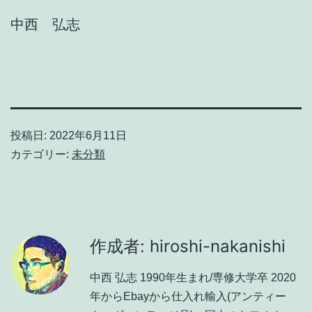
中西 弘志
投稿日:
2022年6月11日
カテゴリー:
未分類
作成者: hiroshi-nakanishi
中西 弘志 1990年生まれ/専修大学卒 2020
年からEbayから仕入れ輸入(アンティー