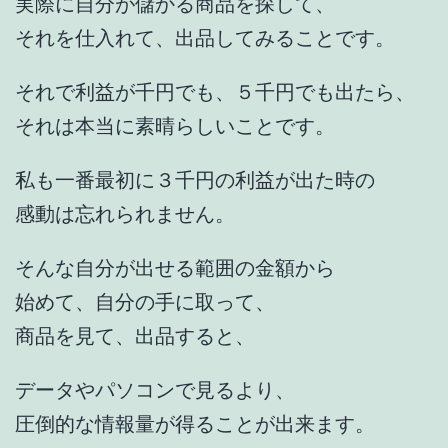
実際に自分が儲かる商品を探して、
それを仕入れて、出品してみることです。
それで利益が千円でも、５千円でも出たら、
それは本当に素晴らしいことです。
私も一番最初に３千円の利益が出た時の
感動は忘れられません。
そんな自分が出せる範囲の金額から
始めて、自分の手に取って、
商品を見て、出品すると、
データやパソコンで見るより、
圧倒的な情報量が得ることが出来ます。