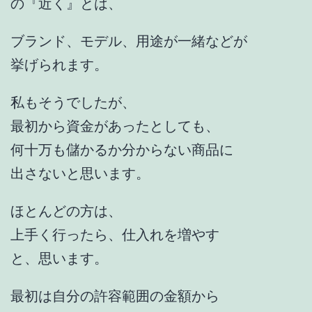
の『近く』とは、
ブランド、モデル、用途が一緒などが
挙げられます。
私もそうでしたが、
最初から資金があったとしても、
何十万も儲かるか分からない商品に
出さないと思います。
ほとんどの方は、
上手く行ったら、仕入れを増やす
と、思います。
最初は自分の許容範囲の金額から