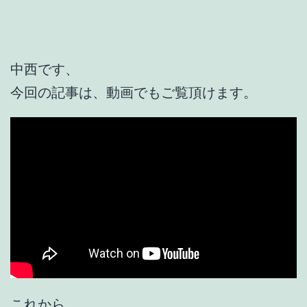
中西です、
今回の記事は、動画でもご覧頂けます。
これから