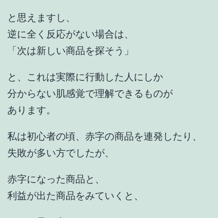
と思えますし、
逆に全く反応がない場合は、
「次は新しい商品を探そう」
と、これは実際に行動した人にしか
分からない肌感覚で理解できるものが
あります。
私は初心者の頃、赤字の商品を連発したり、
失敗が多い方でしたが、
赤字になった商品と、
利益が出た商品をみていくと、