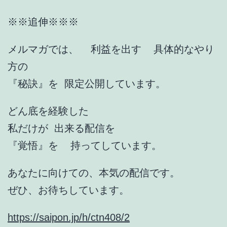
※※追伸※※※
メルマガでは、 利益を出す 具体的なやり
方の
『秘訣』を 限定公開しています。
どん底を経験した
私だけが 出来る配信を
『覚悟』を 持ってしています。
あなたに向けての、本気の配信です。
ぜひ、お待ちしています。
https://saipon.jp/h/ctn408/2