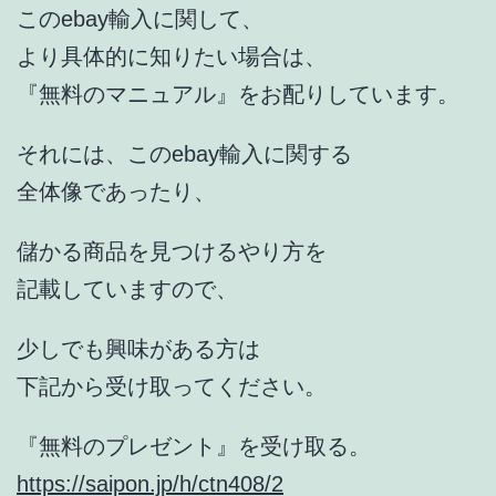
このebay輸入に関して、
より具体的に知りたい場合は、
『無料のマニュアル』をお配りしています。
それには、このebay輸入に関する
全体像であったり、
儲かる商品を見つけるやり方を
記載していますので、
少しでも興味がある方は
下記から受け取ってください。
『無料のプレゼント』を受け取る。
https://saipon.jp/h/ctn408/2