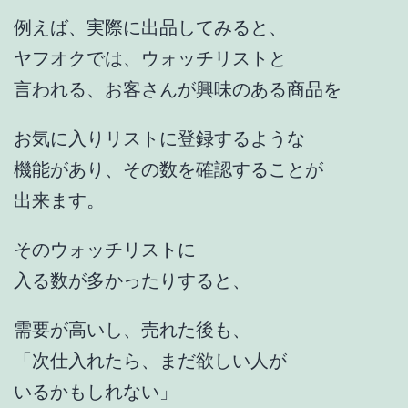
例えば、実際に出品してみると、
ヤフオクでは、ウォッチリストと
言われる、お客さんが興味のある商品を
お気に入りリストに登録するような
機能があり、その数を確認することが
出来ます。
そのウォッチリストに
入る数が多かったりすると、
需要が高いし、売れた後も、
「次仕入れたら、まだ欲しい人が
いるかもしれない」