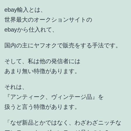
ebay輸入とは、
世界最大のオークションサイトの
ebayから仕入れて、
国内の主にヤフオクで販売をする手法です。
そして、私は他の発信者には
あまり無い特徴があります。
それは、
『アンティーク、ヴィンテージ品』を
扱うと言う特徴があります。
「なぜ新品とかではなく、わざわざニッチな