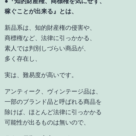
●『知的財産権、商標権を気にせず、
稼ぐことが出来る』とは、
新品系は、知的財産権の侵害や、
商標権など、法律に引っかかる、
素人では判別しづらい商品が、
多く存在し、
実は、難易度が高いです。
アンティーク、ヴィンテージ品は、
一部のブランド品と呼ばれる商品を
除けば、ほとんど法律に引っかかる
可能性が出るものは無いので、