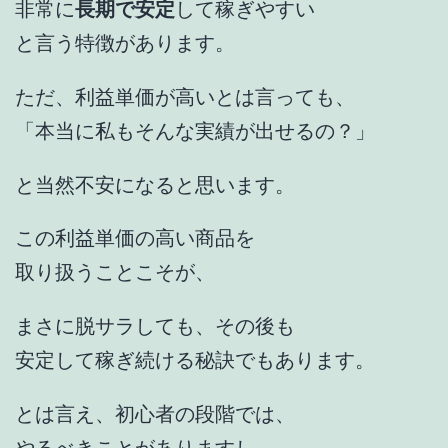
非常に
長期で安定
して稼ぎやすい
と言う特徴があります。
ただ、利益単価が高いとは言っても、
「本当に私もそんな実績が出せるの？」
と当然不安になると思います。
この利益単価の高い商品を
取り扱うことこそが、
まさに脱サラしても、その後も
安定して稼ぎ続ける秘訣でもあります。
とは言え、初心者の段階では、