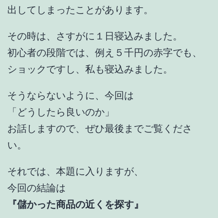
出してしまったことがあります。
その時は、さすがに１日寝込みました。
初心者の段階では、例え５千円の赤字でも、
ショックですし、私も寝込みました。
そうならないように、今回は
「どうしたら良いのか」
お話しますので、ぜひ最後までご覧くださ
い。
それでは、本題に入りますが、
今回の結論は
『儲かった商品の近くを探す』