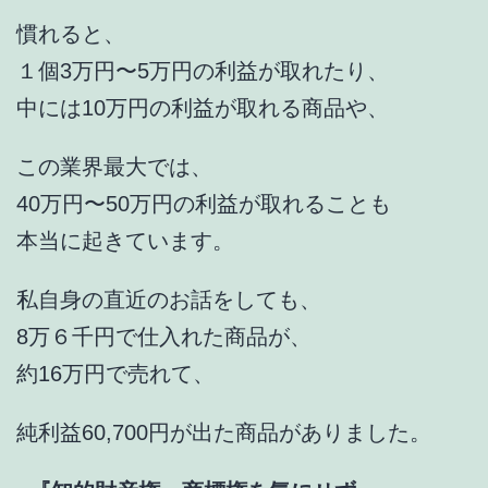
慣れると、
１個3万円〜5万円の利益が取れたり、
中には10万円の利益が取れる商品や、
この業界最大では、
40万円〜50万円の利益が取れることも
本当に起きています。
私自身の直近のお話をしても、
8万６千円で仕入れた商品が、
約16万円で売れて、
純利益60,700円が出た商品がありました。