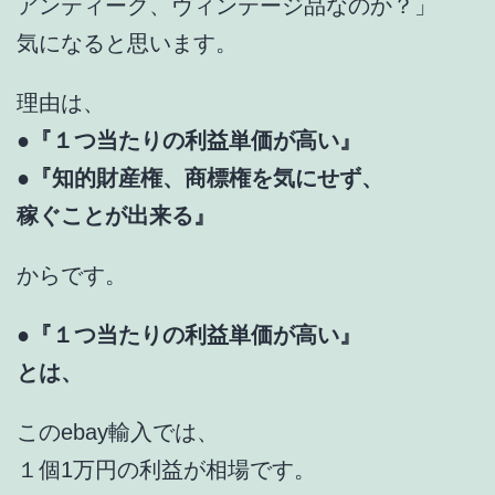
アンティーク、ヴィンテージ品なのか？」
気になると思います。
理由は、
●
『１つ当たりの利益単価が高い』
●『知的財産権、商標権を気にせず、
稼ぐことが出来る』
からです。
●
『１つ当たりの利益単価が高い』
とは、
このebay輸入では、
１個1万円の利益が相場です。