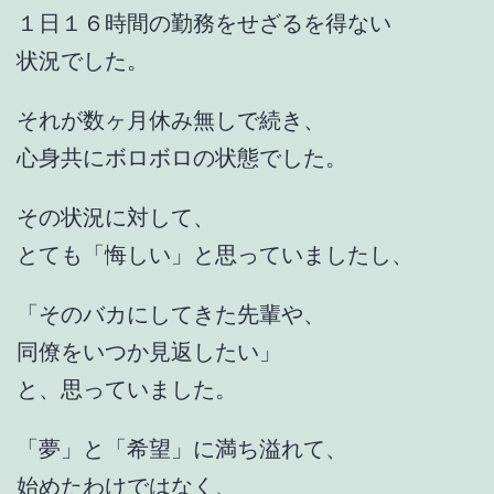
１日１６時間の勤務をせざるを得ない
状況でした。
それが数ヶ月休み無しで続き、
心身共にボロボロの状態でした。
その状況に対して、
とても「悔しい」と思っていましたし、
「そのバカにしてきた先輩や、
同僚をいつか見返したい」
と、思っていました。
「夢」と「希望」に満ち溢れて、
始めたわけではなく、