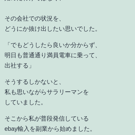
その会社での状況を、
どうにか抜け出したい思いでした。
「でもどうしたら良いか分からず、
明日も普通通り満員電車に乗って、
出社する」
そうするしかないと、
私も思いながらサラリーマンを
していました。
そこから私が普段発信している
ebay輸入を副業から始めました。