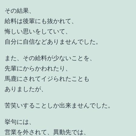
その結果、
給料は後輩にも抜かれて、
悔しい思いをしていて、
自分に自信などありませんでした。
また、その給料が少ないことを、
先輩にからかわれたり、
馬鹿にされてイジられたことも
ありましたが、
苦笑いすることしか出来ませんでした。
挙句には、
営業を外されて、異動先では、