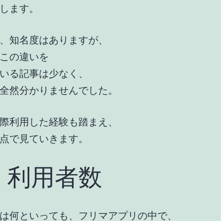
します。
、知名度はありますが、
この違いを
いる記事は少なく、
全然分かりませんでした。
際利用した経験も踏まえ、
点で見ていきます。
、利用者数
は何といっても、フリマアプリの中で、