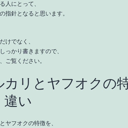
る人にとって、
の指針となると思います。
だけでなく、
しっかり書きますので、
、ご覧ください。
ルカリとヤフオクの
・違い
とヤフオクの特徴を、