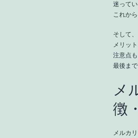
迷ってい
これから
そして、
メリット
注意点も
最後まで
メ
徴
メルカリ