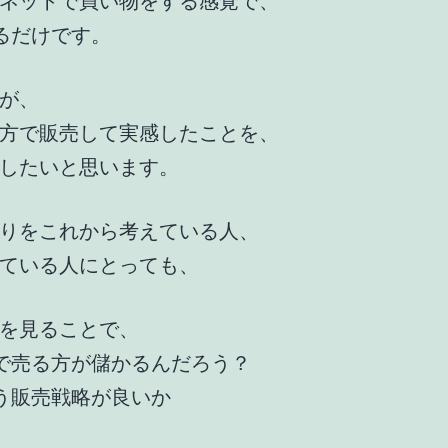
ネットで買い物をする感覚で、
るだけです。
が、
方で販売して実感したことを、
したいと思います。
りをこれから考えている人、
ている人にとっても、
を見ることで、
で売る方が儲かるんだろう？
う販売戦略が良いか