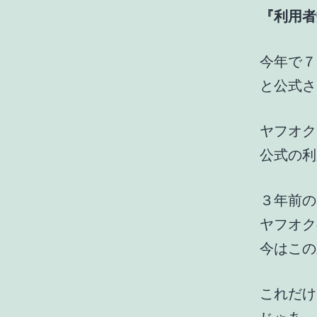
『利用者
今年で７
と公式さ
ヤフオク
公式の利
３年前の
ヤフオク
今はこの
これだけ