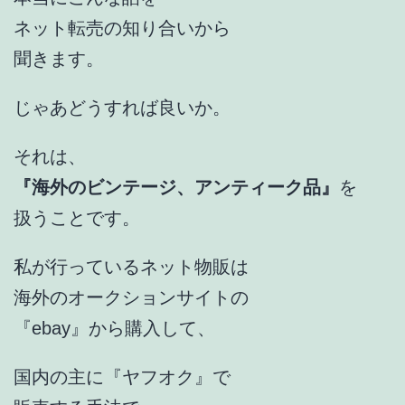
ネット転売の知り合いから
聞きます。
じゃあどうすれば良いか。
それは、
『海外のビンテージ、アンティーク品』
を
扱うことです。
私が行っているネット物販は
海外のオークションサイトの
『ebay』から購入して、
国内の主に『ヤフオク』で