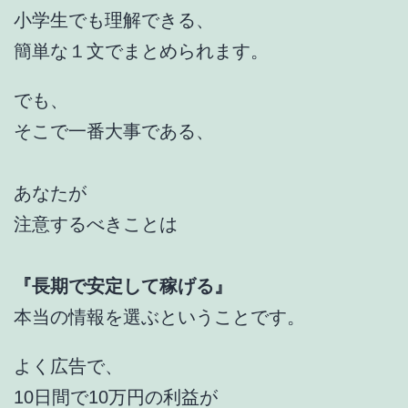
小学生でも理解できる、
簡単な１文でまとめられます。
でも、
そこで一番大事である、
あなたが
注意するべきことは
『長期で安定して稼げる』
本当の情報を選ぶということです。
よく広告で、
10日間で10万円の利益が