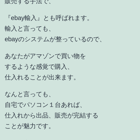
販売する手法で、
『ebay輸入』とも呼ばれます。
輸入と言っても、
ebayのシステムが整っているので、
あなたがアマゾンで買い物を
するような感覚で購入、
仕入れることが出来ます。
なんと言っても、
自宅でパソコン１台あれば、
仕入れから出品、販売が完結する
ことが魅力です。