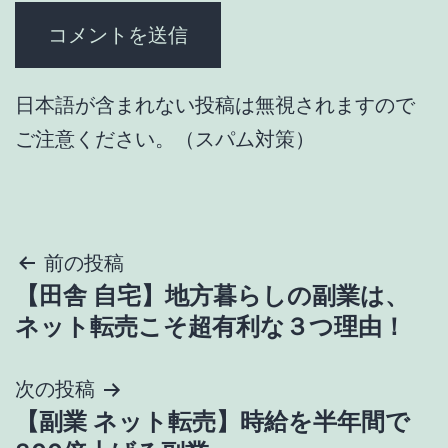
日本語が含まれない投稿は無視されますので
ご注意ください。（スパム対策）
投
前の投稿
【田舎 自宅】地方暮らしの副業は、
稿
ネット転売こそ超有利な３つ理由！
ナ
次の投稿
ビ
【副業 ネット転売】時給を半年間で