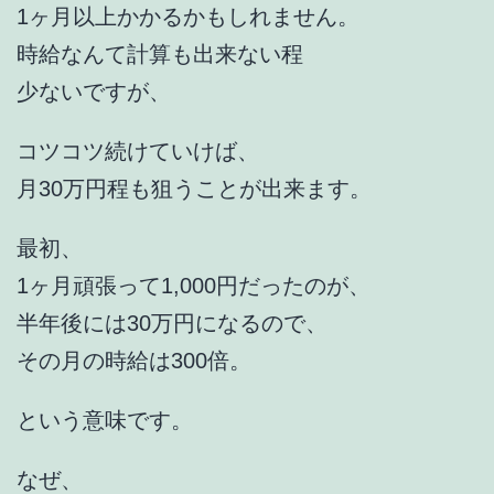
1ヶ月以上かかるかもしれません。
時給なんて計算も出来ない程
少ないですが、
コツコツ続けていけば、
月30万円程も狙うことが出来ます。
最初、
1ヶ月頑張って1,000円だったのが、
半年後には30万円になるので、
その月の時給は300倍。
という意味です。
なぜ、