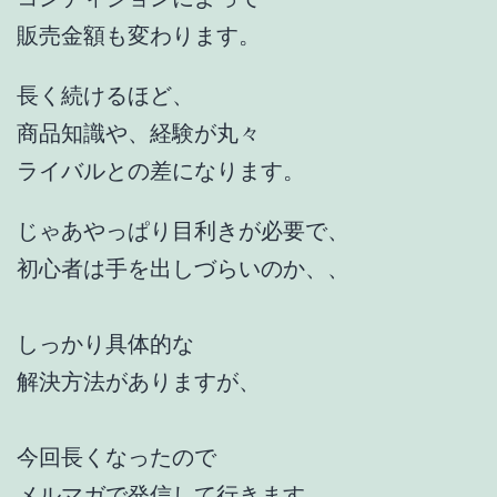
販売金額も変わります。
長く続けるほど、
商品知識や、経験が丸々
ライバルとの差になります。
じゃあやっぱり目利きが必要で、
初心者は手を出しづらいのか、、
しっかり具体的な
解決方法がありますが、
今回長くなったので
メルマガで発信して行きます。