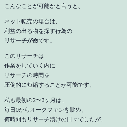
こんなことが可能かと言うと、
ネット転売の場合は、
利益の出る物を探す行為の
リサーチが命
です。
このリサーチは
作業をしていく内に
リサーチの時間を
圧倒的に短縮することが可能です。
私も最初の2〜3ヶ月は、
毎日0からオークファンを眺め、
何時間もリサーチ漬けの日々でしたが、