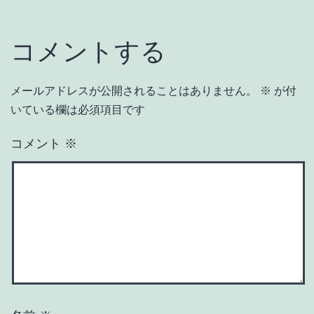
コメントする
メールアドレスが公開されることはありません。
※
が付
いている欄は必須項目です
コメント
※