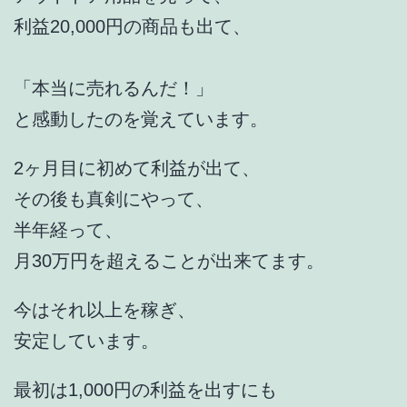
利益20,000円の商品も出て、
「本当に売れるんだ！」
と感動したのを覚えています。
2ヶ月目に初めて利益が出て、
その後も真剣にやって、
半年経って、
月30万円を超えることが出来てます。
今はそれ以上を稼ぎ、
安定しています。
最初は1,000円の利益を出すにも