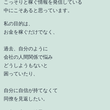
こっそりと稼ぐ情報を発信している
中にこそあると思っています。
私の目的は、
お金を稼ぐだけでなく、
過去、自分のように
会社の人間関係で悩み
どうしようもないと
困っていたり、
自分に自信が持てなくて
同僚を見返したい。