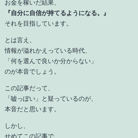
お金を稼いだ結果、
『自分に自信が持てるようになる。』
それを目指しています。
とは言え、
情報が溢れかえっている時代、
「何を選んで良いか分からない」
のが本音でしょう。
この記事だって、
「嘘っぽい」と疑っているのが、
本音だと思います。
しかし、
せめてこの記事で、