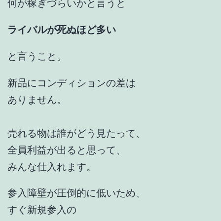
何が稼ぎづらいかと言うと
ライバルが死ぬほど多い
と言うこと。
新品にコンディションの差は
ありません。
売れる物は誰がどう見たって、
全員利益が出ると思って、
みんな仕入れます。
参入障壁が圧倒的に低いため、
すぐ新規参入の