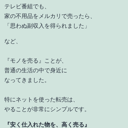
テレビ番組でも、
家の不用品をメルカリで売ったら、
「思わぬ副収入を得られました」
など、
『モノを売る』ことが、
普通の生活の中で身近に
なってきました。
特にネットを使った転売は、
やることが非常にシンプルです。
『安く仕入れた物を、高く売る』