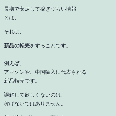
長期で安定して稼ぎづらい情報
とは、
それは、
新品の転売
をすることです。
例えば、
アマゾンや、中国輸入に代表される
新品転売です。
誤解して欲しくないのは、
稼げないではありません。