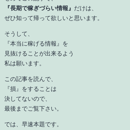
『長期で稼ぎづらい情報』
だけは、
ぜひ知って帰って欲しいと思います。
そうして、
『本当に稼げる情報』を
見抜けることが出来るよう
私は願います。
この記事を読んで、
『損』をすることは
決してないので、
最後までご覧下さい。
では、早速本題です。