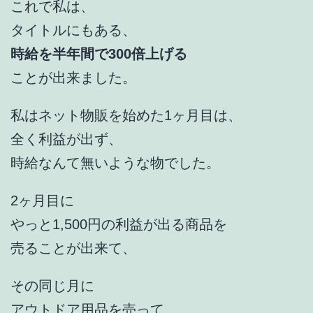
これで私は、
タイトルにもある、
時給を半年間で300倍上げる
ことが出来ました。
私はネット物販を始めた1ヶ月目は、
全く利益が出ず、
時給なんて無いような物でした。
2ヶ月目に
やっと1,500円の利益が出る商品を
売ることが出来て、
その同じ月に
アウトドア用品を売って、