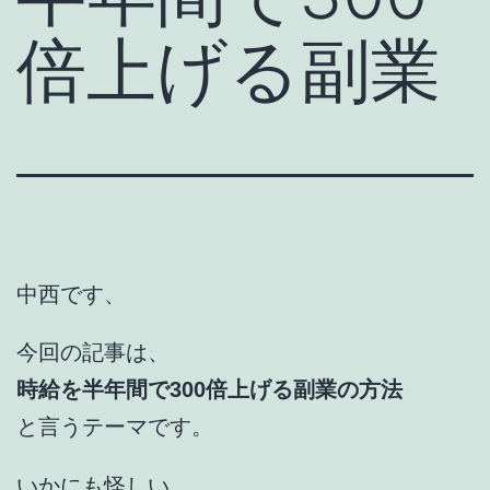
倍上げる副業
中西です、
今回の記事は、
時給を半年間で300倍上げる副業の方法
と言うテーマです。
いかにも怪しい、