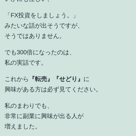
「FX投資をしましょう。」
みたいな話が出そうですが、
そうではありません。
でも300倍になったのは、
私の実話です。
これから
『転売』『せどり』
に
興味がある方は必ず見てください。
私のまわりでも、
非常に副業に興味が出る人が
増えました。