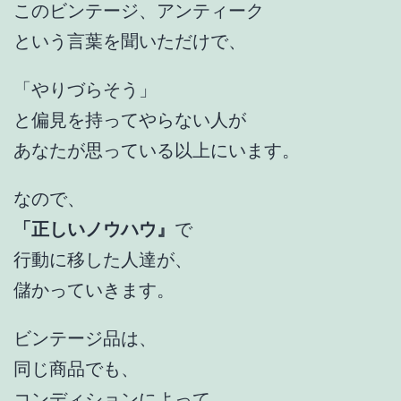
このビンテージ、アンティーク
という言葉を聞いただけで、
「やりづらそう」
と偏見を持ってやらない人が
あなたが思っている以上にいます。
なので、
「正しいノウハウ』
で
行動に移した人達が、
儲かっていきます。
ビンテージ品は、
同じ商品でも、
コンディションによって