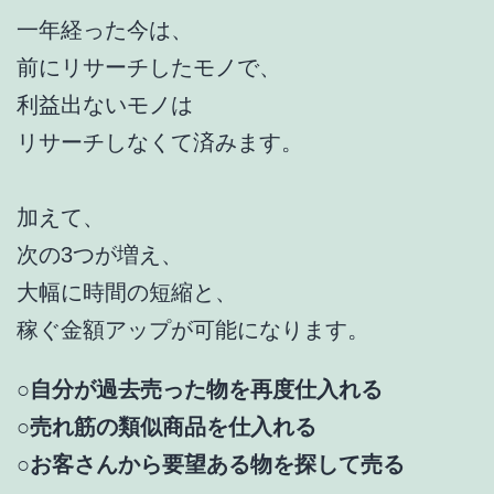
一年経った今は、
前にリサーチしたモノで、
利益出ないモノは
リサーチしなくて済みます。
加えて、
次の3つが増え、
大幅に時間の短縮と、
稼ぐ金額アップが可能になります。
○自分が過去売った物を再度仕入れる
○売れ筋の類似商品を仕入れる
○お客さんから要望ある物を探して売る