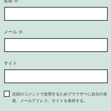
名前
※
メール
※
サイト
次回のコメントで使用するためブラウザーに自分の名
前、メールアドレス、サイトを保存する。