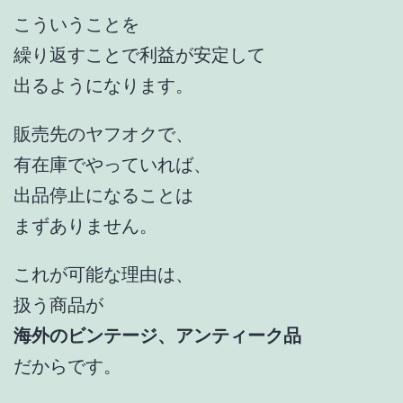
こういうことを
繰り返すことで利益が安定して
出るようになります。
販売先のヤフオクで、
有在庫でやっていれば、
出品停止になることは
まずありません。
これが可能な理由は、
扱う商品が
海外のビンテージ、アンティーク品
だからです。