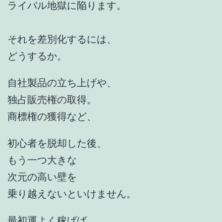
ライバル地獄に陥ります。
それを差別化するには、
どうするか。
自社製品の立ち上げや、
独占販売権の取得。
商標権の獲得など、
初心者を脱却した後、
もう一つ大きな
次元の高い壁を
乗り越えないといけません。
最初運よく稼げば、