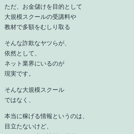
ただ、お金儲けを目的として
大規模スクールの受講料や
教材で多額をむしり取る
そんな詐欺なヤツらが、
依然として、
ネット業界にいるのが
現実です。
そんな大規模スクール
ではなく、
本当に稼げる情報というのは、
目立たないけど、