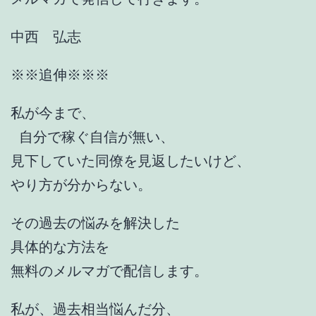
中西 弘志
※※追伸※※※
私が今まで、
自分で稼ぐ自信が無い、
見下していた同僚を見返したいけど、
やり方が分からない。
その過去の悩みを解決した
具体的な方法を
無料のメルマガで配信します。
私が、過去相当悩んだ分、