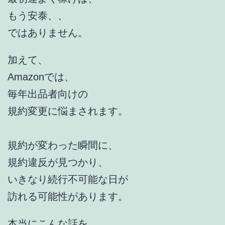
もう安泰、、
ではありません。
加えて、
Amazonでは、
毎年出品者向けの
規約変更に悩まされます。
規約が変わった瞬間に、
規約違反が見つかり、
いきなり続行不可能な日が
訪れる可能性があります。
本当にこんな話を