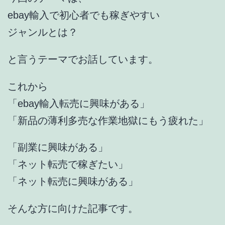
ebay輸入で初心者でも稼ぎやすい
ジャンルとは？
と言うテーマでお話しています。
これから
「ebay輸入転売に興味がある」
「新品の薄利多売な作業地獄にもう疲れた」
「副業に興味がある」
「ネット転売で稼ぎたい」
「ネット転売に興味がある」
そんな方に向けた記事です。