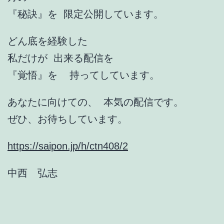
『秘訣』を 限定公開しています。
どん底を経験した
私だけが 出来る配信を
『覚悟』を 持ってしています。
あなたに向けての、 本気の配信です。
ぜひ、お待ちしています。
https://saipon.jp/h/ctn408/2
中西 弘志