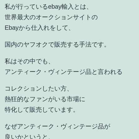
私が行っているebay輸入とは、
世界最大のオークションサイトの
Ebayから仕入れをして、
国内のヤフオクで販売する手法です。
私はその中でも、
アンティーク・ヴィンテージ品と言われる
コレクションしたい方、
熱狂的なファンがいる市場に
特化して販売しています。
なぜアンティーク・ヴィンテージ品が
良いかというと、