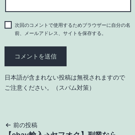
次回のコメントで使用するためブラウザーに自分の名
前、メールアドレス、サイトを保存する。
日本語が含まれない投稿は無視されますので
ご注意ください。（スパム対策）
投
前の投稿
【ebay輸入→ヤフオク】副業なら