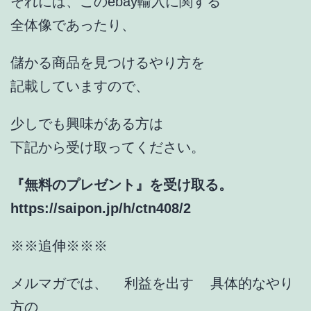
それには、このebay輸入に関する
全体像であったり、
儲かる商品を見つけるやり方を
記載していますので、
少しでも興味がある方は
下記から受け取ってください。
『無料のプレゼント』を受け取る。
https://saipon.jp/h/ctn408/2
※※追伸※※※
メルマガでは、 利益を出す 具体的なやり
方の