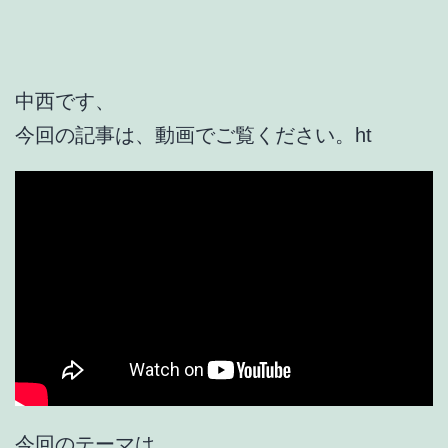
中西です、
今回の記事は、動画でご覧ください。ht
今回のテーマは、