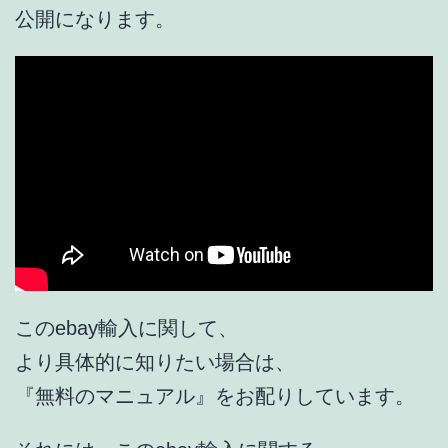
公開になります。
このebay輸入に関して、
より具体的に知りたい場合は、
『無料のマニュアル』をお配りしています。