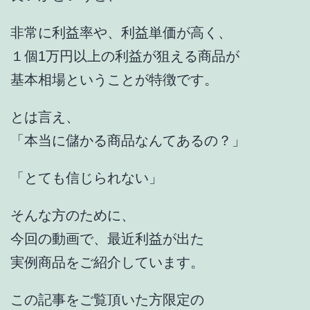
非常に利益率や、利益単価が高く、
１個1万円以上の利益が狙える商品が
基本相場ということが特徴です。
とは言え、
「本当に儲かる商品なんてあるの？」
「とても信じられない」
そんな方のために、
今回の動画で、最近利益が出た
実例商品をご紹介しています。
この記事をご覧頂いた方限定の