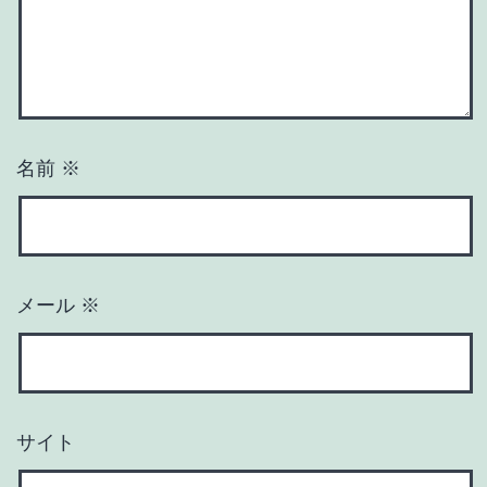
名前
※
メール
※
サイト