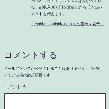
べられプライドもズタボロな人が人生逆
転、副収入30万円を達成できる【本当の
方法】を伝えます。
hiroshi-nakanishiのすべての投稿を表示。
コメントする
メールアドレスが公開されることはありません。
※
が付
いている欄は必須項目です
コメント
※