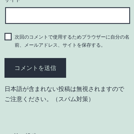
次回のコメントで使用するためブラウザーに自分の名
前、メールアドレス、サイトを保存する。
日本語が含まれない投稿は無視されますので
ご注意ください。（スパム対策）