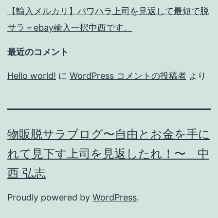
【輸入メルカリ】パワハラ上司を見返して最短で脱
サラ＝ebay輸入一択中西です、
最近のコメント
Hello world!
に
WordPress コメントの投稿者
より
物販脱サラブログ〜自由とお金を手に
れて見下す上司を見返したれ！〜 中
西 弘志
Proudly powered by
WordPress
.