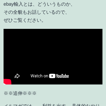
ebay輸入とは、どういうものか、
その全貌もお話しているので、
ぜひご覧ください。
※※追伸※※※