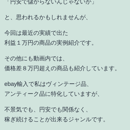
「円安で儲からないんじゃないか」
と、思われるかもしれませんが、
今回は最近の実績で出た
利益１万円の商品の実例紹介です。
その他にも動画内では、
価格差８万円超えの商品も紹介しています。
ebay輸入で私はヴィンテージ品、
アンティーク品に特化していますが、
不景気でも、円安でも関係なく、
稼ぎ続けることが出来るジャンルです。