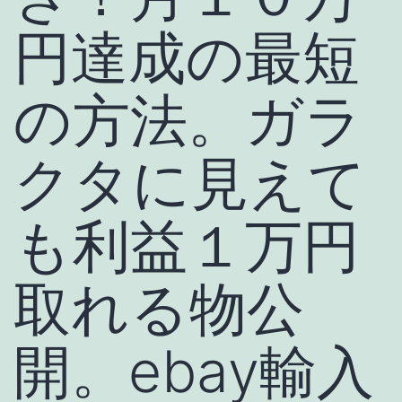
円達成の最短
の方法。ガラ
クタに見えて
も利益１万円
取れる物公
開。ebay輸入