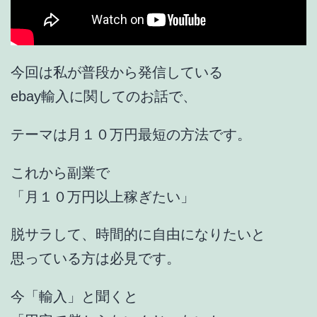
今回は私が普段から発信している
ebay輸入に関してのお話で、
テーマは月１０万円最短の方法です。
これから副業で
「月１０万円以上稼ぎたい」
脱サラして、時間的に自由になりたいと
思っている方は必見です。
今「輸入」と聞くと