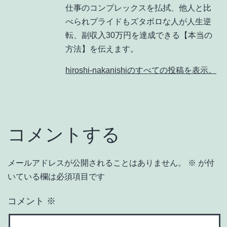
仕事のコンプレックスを払拭、他人と比
べられプライドもズタボロな人が人生逆
転、副収入30万円を達成できる【本当の
方法】を伝えます。
hiroshi-nakanishiのすべての投稿を表示。
コメントする
メールアドレスが公開されることはありません。
※
が付
いている欄は必須項目です
コメント
※