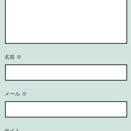
名前
※
メール
※
サイト