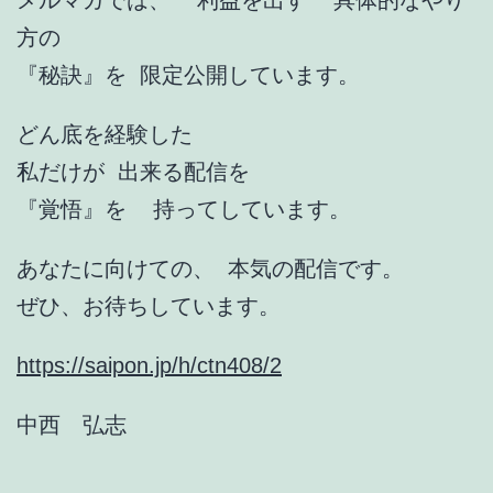
メルマガでは、 利益を出す 具体的なやり
方の
『秘訣』を 限定公開しています。
どん底を経験した
私だけが 出来る配信を
『覚悟』を 持ってしています。
あなたに向けての、 本気の配信です。
ぜひ、お待ちしています。
https://saipon.jp/h/ctn408/2
中西 弘志